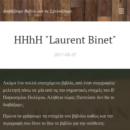
Διαβάζουμε Βιβλία..και τα Σχολιάζουμε
HHhH "Laurent Binet"
2017-08-07
Ακόμα ένα πολλά υποσχόμενο βιβλίο, από έναν συγγραφέα/
μελετητή πάνω σε μία από τις πιο σημαντικές στιγμές του Β'
Παγκοσμίου Πολέμου. Αλήθεια τώρα; Πιστεύατε δεν θα το
διαβάζαμε;
Πρώτα να γράψουμε τα στοιχεία του βιβλίου καθώς και την
περιγραφή που δίνει το ίδιο το βιβλίο για την υπόθεση: