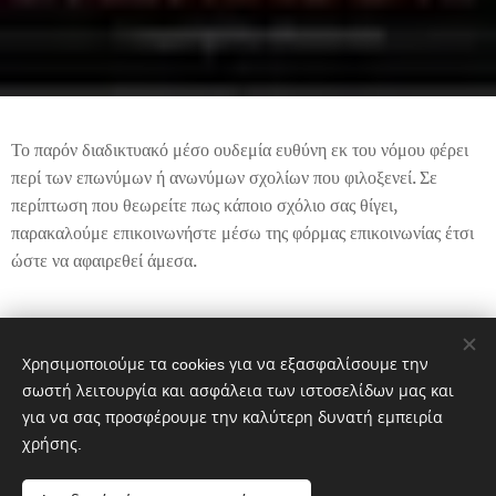
Το παρόν διαδικτυακό μέσο ουδεμία ευθύνη εκ του νόμου φέρει
περί των επωνύμων ή ανωνύμων σχολίων που φιλοξενεί. Σε
περίπτωση που θεωρείτε πως κάποιο σχόλιο σας θίγει,
παρακαλούμε επικοινωνήστε μέσω της φόρμας επικοινωνίας έτσι
ώστε να αφαιρεθεί άμεσα.
Share
Χρησιμοποιούμε τα cookies για να εξασφαλίσουμε την
σωστή λειτουργία και ασφάλεια των ιστοσελίδων μας και
για να σας προσφέρουμε την καλύτερη δυνατή εμπειρία
χρήσης.