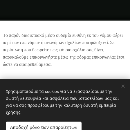
Το παρόν διαδικτυακό μέσο ουδεμία ευθύνη εκ του νόμου φέρει
περί των επωνύμων ή ανωνύμων σχολίων που φιλοξενεί. Σε
περίπτωση που θεωρείτε πως κάποιο σχόλιο σας θίγει,
παρακαλούμε επικοινωνήστε μέσω της φόρμας επικοινωνίας έτσι
ώστε να αφαιρεθεί άμεσα.
Share
Χρησιμοποιούμε τα cookies για να εξασφαλίσουμε την
σωστή λειτουργία και ασφάλεια των ιστοσελίδων μας και
για να σας προσφέρουμε την καλύτερη δυνατή εμπειρία
χρήσης.
Αποδοχή μόνο των απαραίτητων