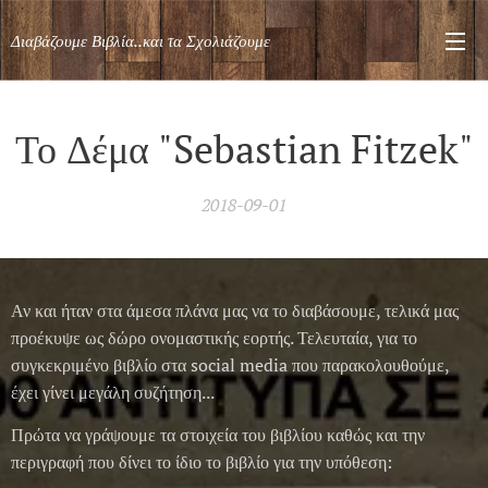
Διαβάζουμε Βιβλία..και τα Σχολιάζουμε
Το Δέμα "Sebastian Fitzek"
2018-09-01
Αν και ήταν στα άμεσα πλάνα μας να το διαβάσουμε, τελικά μας
προέκυψε ως δώρο ονομαστικής εορτής. Τελευταία, για το
συγκεκριμένο βιβλίο στα social media που παρακολουθούμε,
έχει γίνει μεγάλη συζήτηση...
Πρώτα να γράψουμε τα στοιχεία του βιβλίου καθώς και την
περιγραφή που δίνει το ίδιο το βιβλίο για την υπόθεση: