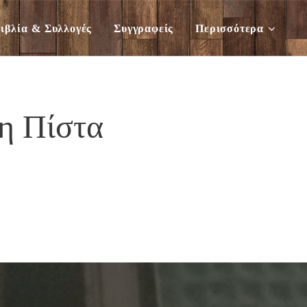
ιβλία & Συλλογές
Συγγραφείς
Περισσότερα
η Πίστα