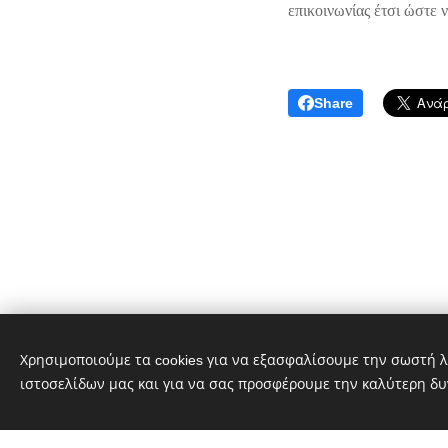
επικοινωνίας έτσι ώστε 
Share
Χρησιμοποιούμε τα cookies για να εξασφαλίσουμε την σωστή λ
ιστοσελίδων μας και για να σας προσφέρουμε την καλύτερη δυ
Αυτή η ιστοσελίδα δημ