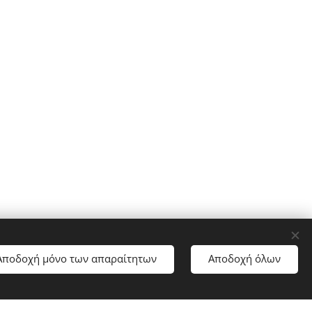
Αποδοχή μόνο των απαραίτητων
Αποδοχή όλων
Ξεκινήστε
μερα!