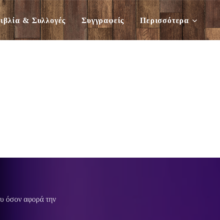
ιβλία & Συλλογές
Συγγραφείς
Περισσότερα
ου όσον αφορά την